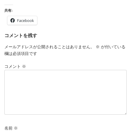
共有:
Facebook
コメントを残す
メールアドレスが公開されることはありません。
※
が付いている
欄は必須項目です
コメント
※
名前
※