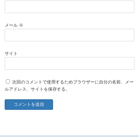
メール
※
サイト
次回のコメントで使用するためブラウザーに自分の名前、メー
ルアドレス、サイトを保存する。