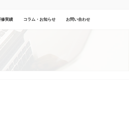
研修実績
コラム・お知らせ
お問い合わせ