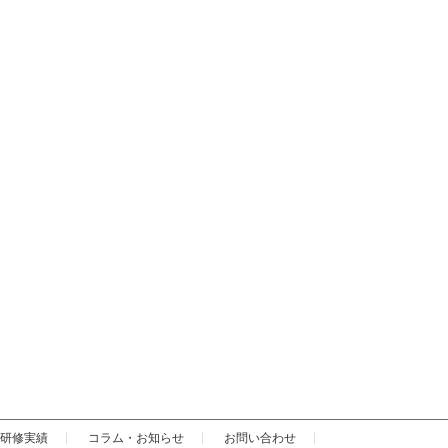
研修実績
コラム・お知らせ
お問い合わせ