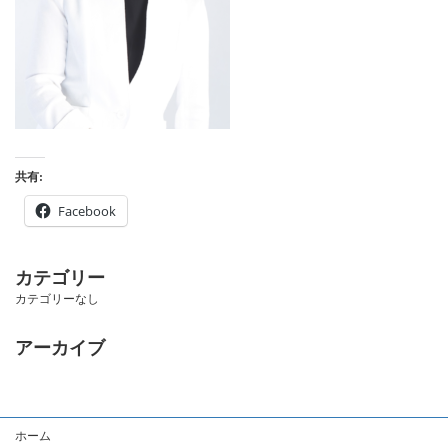
共有:
Facebook
カテゴリー
カテゴリーなし
アーカイブ
ホーム