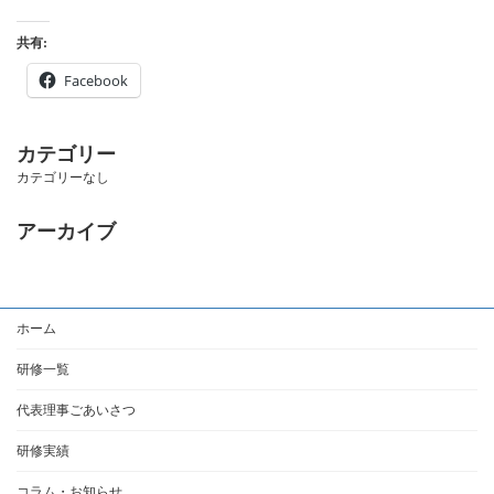
共有:
Facebook
カテゴリー
カテゴリーなし
アーカイブ
ホーム
研修一覧
代表理事ごあいさつ
研修実績
コラム・お知らせ