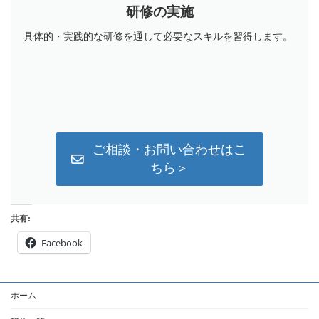
研修の実施
具体的・実践的な研修を通して必要なスキルを習得します。
ご相談・お問い合わせはこ
ちら＞
共有:
Facebook
ホーム