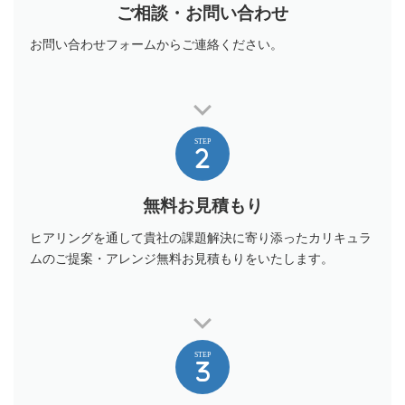
ご相談・お問い合わせ
お問い合わせフォームからご連絡ください。
STEP
無料お見積もり
ヒアリングを通して貴社の課題解決に寄り添ったカリキュラ
ムのご提案・アレンジ無料お見積もりをいたします。
STEP