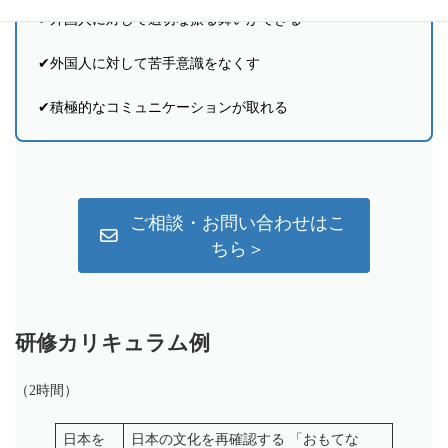
✔︎外国人に対して適切な振る舞いができる
✔︎外国人に対して苦手意識をなくす
✔︎積極的なコミュニケーションが取れる
ご相談・お問い合わせはこ
ちら＞
研修カリキュラム例
（2時間）
日本を
日本の文化を再確認する 「おもてな